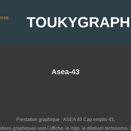
TOUKYGRAPH
esse
Asea-43
Prestation graphique - ASEA 43 Cap emploi 43.
ons graphiques sont l'affiche, le logo, le dépliant recto/verso, l