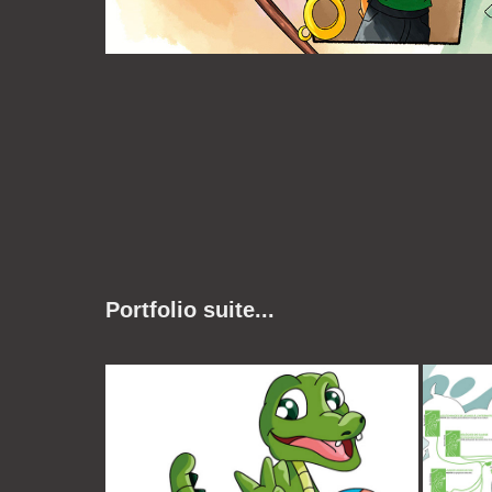
Portfolio suite...