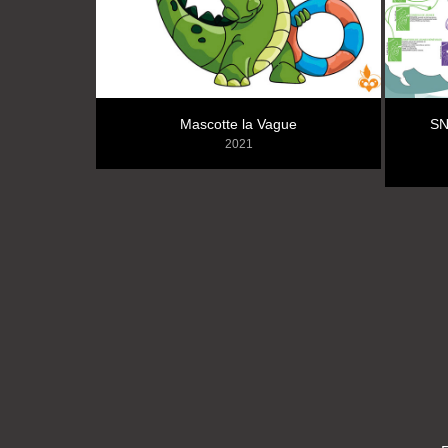
Mascotte la Vague
SN
2021