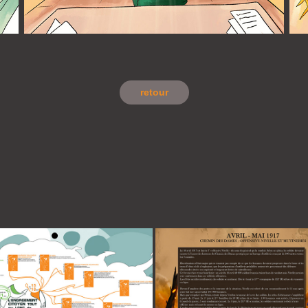
retour