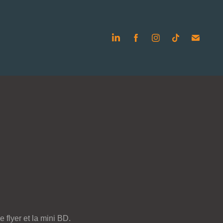
e flyer et la mini BD.