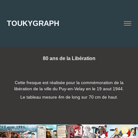
TOUKYGRAPH
80 ans de la Libération
Cette fresque est réalisée pour la commémoration de la
libération de la ville du Puy-en-Velay en le 19 aout 1944.
Le tableau mesure 4m de long sur 70 cm de haut.