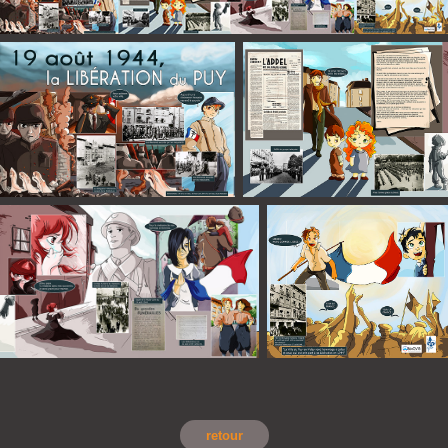
retour