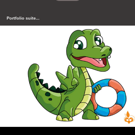
Portfolio suite...