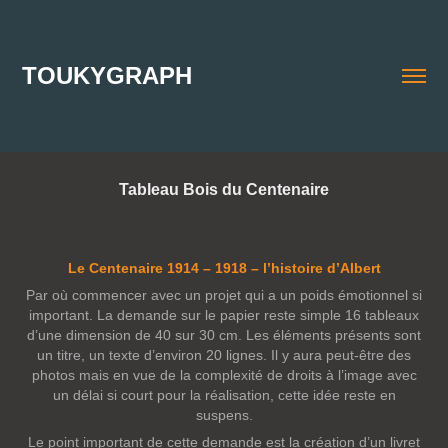
TOUKYGRAPH
Tableau Bois du Centenaire
Le Centenaire 1914 – 1918 – l’histoire d’Albert
Par où commencer avec un projet qui a un poids émotionnel si
important. La demande sur le papier reste simple 16 tableaux
d’une dimension de 40 sur 30 cm. Les éléments présents sont
un titre, un texte d’environ 20 lignes. Il y aura peut-être des
photos mais en vue de la complexité de droits à l’image avec
un délai si court pour la réalisation, cette idée reste en
suspens.
Le point important de cette demande est la création d’un livret