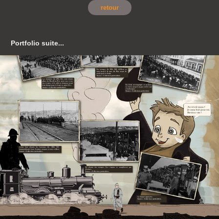
retour
Portfolio suite...