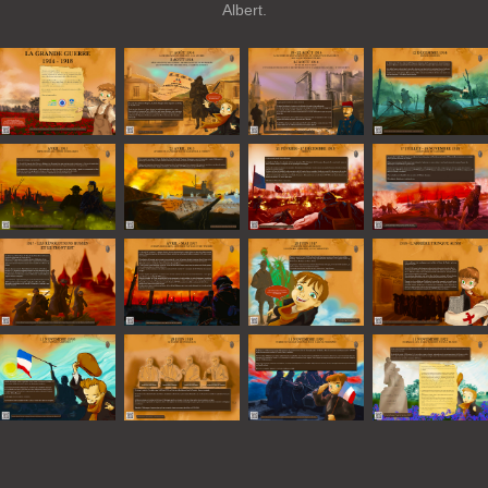
Albert.